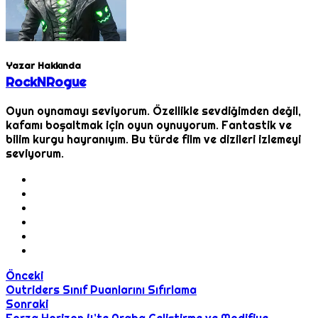
Yazar Hakkında
RockNRogue
Oyun oynamayı seviyorum. Özellikle sevdiğimden değil,
kafamı boşaltmak için oyun oynuyorum. Fantastik ve
bilim kurgu hayranıyım. Bu türde film ve dizileri izlemeyi
seviyorum.
Önceki
Outriders Sınıf Puanlarını Sıfırlama
Sonraki