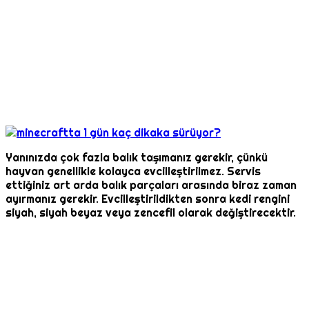
Yanınızda çok fazla balık taşımanız gerekir, çünkü
hayvan genellikle kolayca evcilleştirilmez. Servis
ettiğiniz art arda balık parçaları arasında biraz zaman
ayırmanız gerekir. Evcilleştirildikten sonra kedi rengini
siyah, siyah beyaz veya zencefil olarak değiştirecektir.