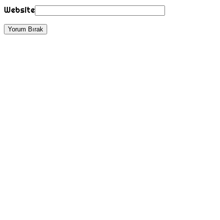
Website