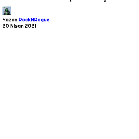
Yazan
RockNRogue
20 Nisan 2021