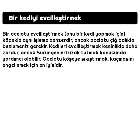
Bir kediyi evcilleştirmek
Bir ocelotu evcilleştirmek (onu bir kedi yapmak için)
köpekle aynı işleme benzerdir, ancak ocelotu çiğ balıkla
beslemeniz gerekir. Kedileri evcilleştirmek kesinlikle daha
zordur, ancak Sürüngenleri uzak tutmak konusunda
yardımcı olabilir. Ocelotu köşeye sıkıştırmak, kaçmasını
engellemek için en iyisidir.