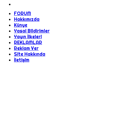
FORUM
Hakkımızda
Künye
Yasal Bildirimler
Yayın İlkeleri
REKLAMLAR
Reklam Ver
Site Hakkında
İletişim