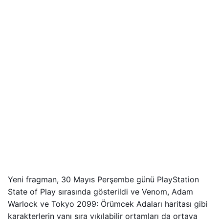
Yeni fragman, 30 Mayıs Perşembe günü PlayStation
State of Play sırasında gösterildi ve Venom, Adam
Warlock ve Tokyo 2099: Örümcek Adaları haritası gibi
karakterlerin yanı sıra yıkılabilir ortamları da ortaya