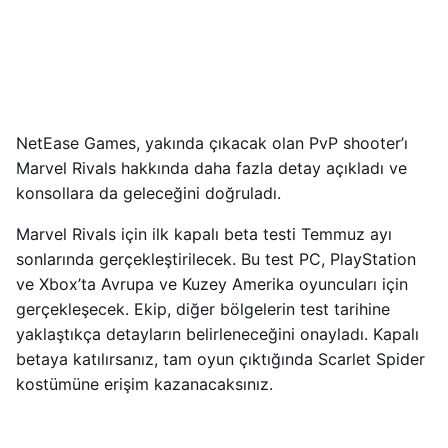
NetEase Games, yakında çıkacak olan PvP shooter’ı
Marvel Rivals hakkında daha fazla detay açıkladı ve
konsollara da geleceğini doğruladı.
Marvel Rivals için ilk kapalı beta testi Temmuz ayı
sonlarında gerçekleştirilecek. Bu test PC, PlayStation
ve Xbox’ta Avrupa ve Kuzey Amerika oyuncuları için
gerçekleşecek. Ekip, diğer bölgelerin test tarihine
yaklaştıkça detayların belirleneceğini onayladı. Kapalı
betaya katılırsanız, tam oyun çıktığında Scarlet Spider
kostümüne erişim kazanacaksınız.