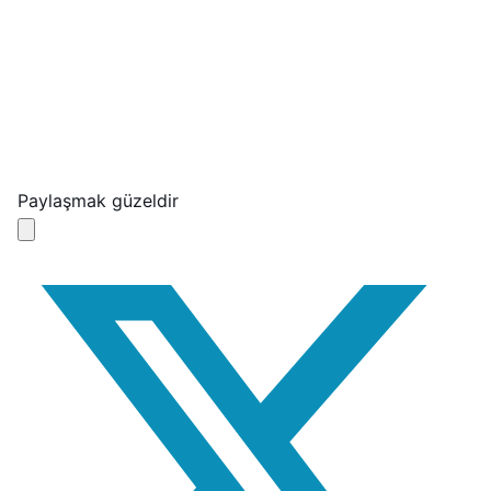
Paylaşmak güzeldir