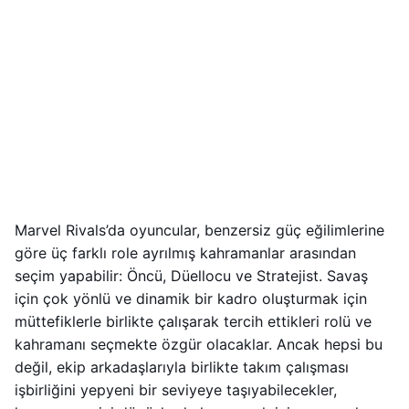
Marvel Rivals’da oyuncular, benzersiz güç eğilimlerine
göre üç farklı role ayrılmış kahramanlar arasından
seçim yapabilir: Öncü, Düellocu ve Stratejist. Savaş
için çok yönlü ve dinamik bir kadro oluşturmak için
müttefiklerle birlikte çalışarak tercih ettikleri rolü ve
kahramanı seçmekte özgür olacaklar. Ancak hepsi bu
değil, ekip arkadaşlarıyla birlikte takım çalışması
işbirliğini yepyeni bir seviyeye taşıyabilecekler,