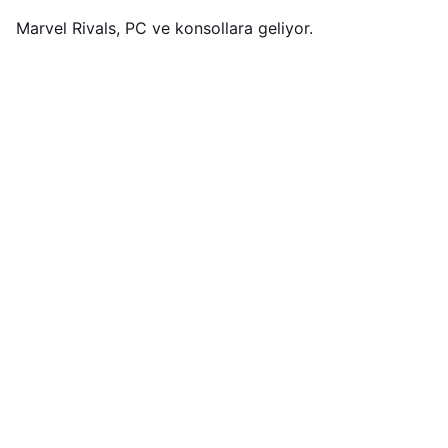
Marvel Rivals, PC ve konsollara geliyor.