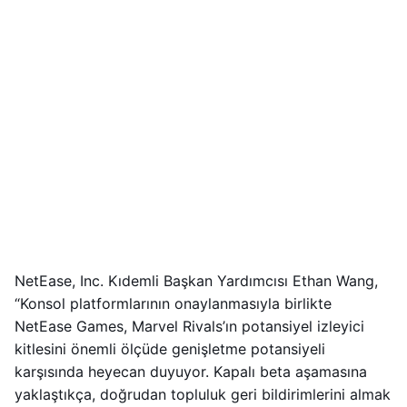
NetEase, Inc. Kıdemli Başkan Yardımcısı Ethan Wang,
“Konsol platformlarının onaylanmasıyla birlikte
NetEase Games, Marvel Rivals’ın potansiyel izleyici
kitlesini önemli ölçüde genişletme potansiyeli
karşısında heyecan duyuyor. Kapalı beta aşamasına
yaklaştıkça, doğrudan topluluk geri bildirimlerini almak