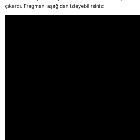
çıkardı. Fragmanı aşağıdan izleyebilirsiniz: