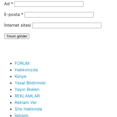
Ad
*
E-posta
*
İnternet sitesi
FORUM
Hakkımızda
Künye
Yasal Bildirimler
Yayın İlkeleri
REKLAMLAR
Reklam Ver
Site Hakkında
İletişim