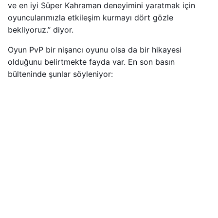
ve en iyi Süper Kahraman deneyimini yaratmak için
oyuncularımızla etkileşim kurmayı dört gözle
bekliyoruz.” diyor.
Oyun PvP bir nişancı oyunu olsa da bir hikayesi
olduğunu belirtmekte fayda var. En son basın
bülteninde şunlar söyleniyor: