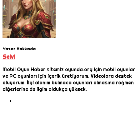
Yazar Hakkında
Selvi
Mobil Oyun Haber sitemiz oyunda.org için mobil oyunlar
ve PC oyunları için içerik üretiyorum. Videolara destek
oluyorum. İlgi alanım bulmaca oyunları olmasına rağmen
diğerlerine de ilgim oldukça yüksek.