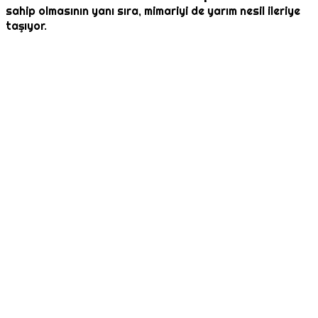
sahip olmasının yanı sıra, mimariyi de yarım nesil ileriye
taşıyor.