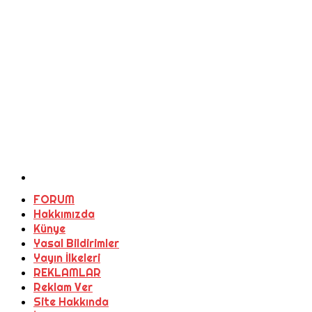
FORUM
Hakkımızda
Künye
Yasal Bildirimler
Yayın İlkeleri
REKLAMLAR
Reklam Ver
Site Hakkında