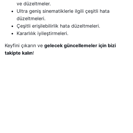
ve düzeltmeler.
Ultra geniş sinematiklerle ilgili çeşitli hata
düzeltmeleri.
Çeşitli erişilebilirlik hata düzeltmeleri.
Kararlılık iyileştirmeleri.
Keyfini çıkarın ve
gelecek güncellemeler için bizi
takipte kalın
!