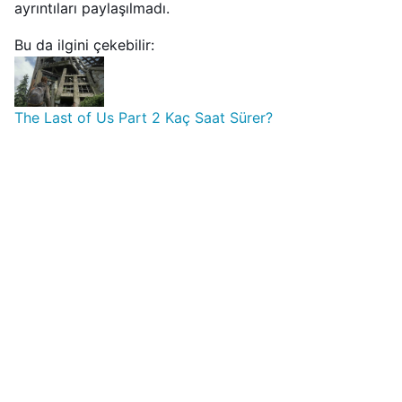
ayrıntıları paylaşılmadı.
Bu da ilgini çekebilir:
The Last of Us Part 2 Kaç Saat Sürer?