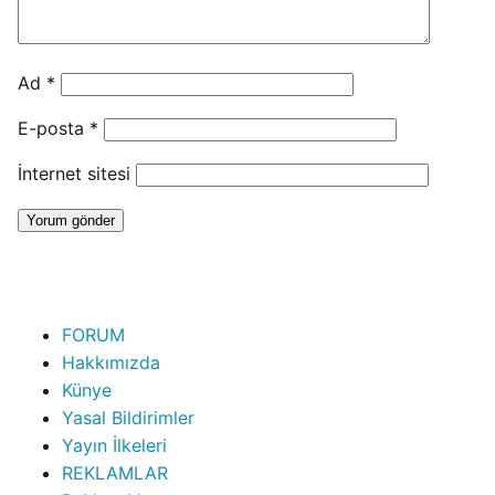
Ad
*
E-posta
*
İnternet sitesi
FORUM
Hakkımızda
Künye
Yasal Bildirimler
Yayın İlkeleri
REKLAMLAR