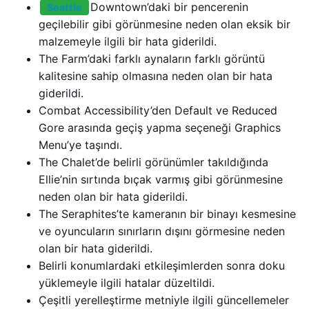
Downtown’daki bir pencerenin
Seattle
geçilebilir gibi görünmesine neden olan eksik bir
malzemeyle ilgili bir hata giderildi.
The Farm’daki farklı aynaların farklı görüntü
kalitesine sahip olmasına neden olan bir hata
giderildi.
Combat Accessibility’den Default ve Reduced
Gore arasında geçiş yapma seçeneği Graphics
Menu’ye taşındı.
The Chalet’de belirli görünümler takıldığında
Ellie’nin sırtında bıçak varmış gibi görünmesine
neden olan bir hata giderildi.
The Seraphites’te kameranın bir binayı kesmesine
ve oyuncuların sınırların dışını görmesine neden
olan bir hata giderildi.
Belirli konumlardaki etkileşimlerden sonra doku
yüklemeyle ilgili hatalar düzeltildi.
Çeşitli yerelleştirme metniyle ilgili güncellemeler