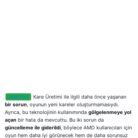
Kare Üretimi ile ilgili daha önce yaşanan
AMD FSR
bir sorun
, oyunun yeni kareler oluşturmamasıydı.
Ayrıca, bu teknolojinin kullanımında
gölgelenmeye yol
açan
bir hata da mevcuttu. Bu iki sorun da
güncelleme ile giderildi
, böylece AMD kullanıcıları için
oyun hem daha iyi görünecek hem de daha sorunsuz