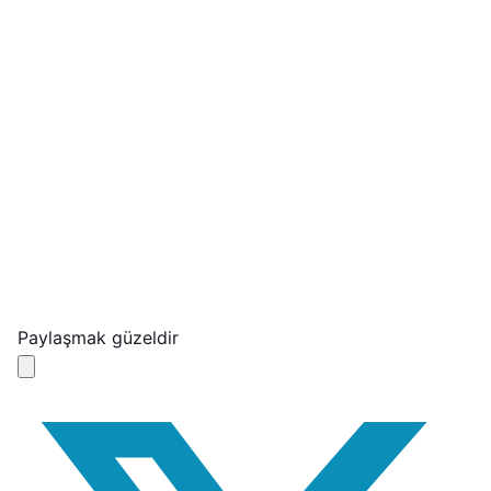
Paylaşmak güzeldir