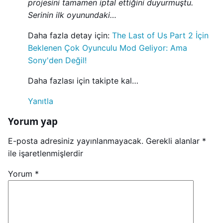
projesini tamamen iptal ettiğini duyurmuştu.
Serinin ilk oyunundaki…
Daha fazla detay için:
The Last of Us Part 2 İçin
Beklenen Çok Oyunculu Mod Geliyor: Ama
Sony'den Değil!
Daha fazlası için takipte kal…
Yanıtla
Yorum yap
E-posta adresiniz yayınlanmayacak.
Gerekli alanlar
*
ile işaretlenmişlerdir
Yorum
*