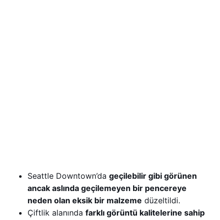
Seattle Downtown’da
geçilebilir gibi görünen
ancak aslında geçilemeyen bir pencereye
neden olan eksik bir malzeme
düzeltildi.
Çiftlik alanında
farklı görüntü kalitelerine sahip