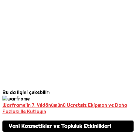
Bu da ilgini çekebilir:
Warframe'in 7. Yıldönümünü Ücretsiz Ekipman ve Daha
Fazlası ile Kutlayın
Yeni Kozmetikler ve Topluluk Etkinlikleri