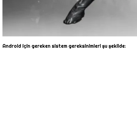
Android için gereken sistem gereksinimleri şu şekilde: