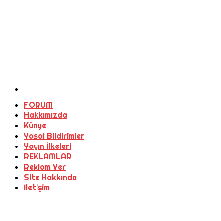
FORUM
Hakkımızda
Künye
Yasal Bildirimler
Yayın İlkeleri
REKLAMLAR
Reklam Ver
Site Hakkında
İletişim