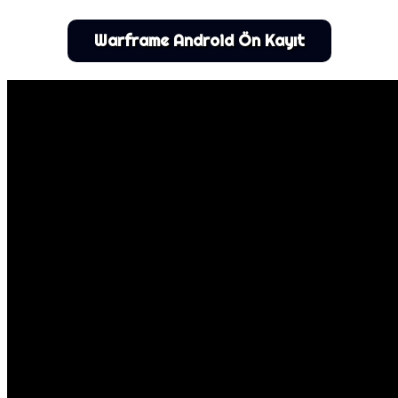
Warframe Android Ön Kayıt