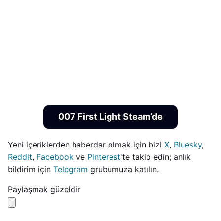
007 First Light Steam’de
Yeni içeriklerden haberdar olmak için bizi
X
,
Bluesky
,
Reddit
,
Facebook
ve
Pinterest
'te takip edin; anlık
bildirim için
Telegram
grubumuza katılın.
Paylaşmak güzeldir