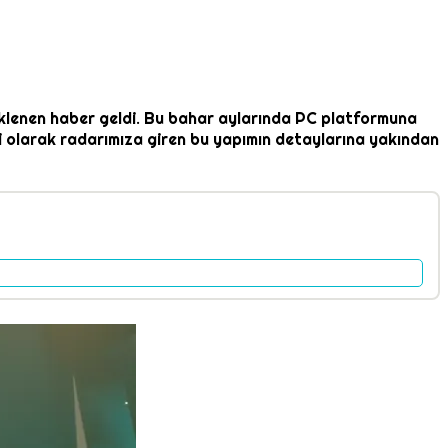
klenen haber geldi. Bu bahar aylarında PC platformuna
 olarak radarımıza giren bu yapımın detaylarına yakından