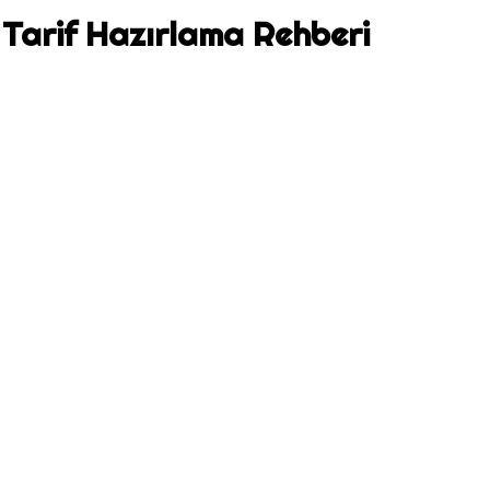
 Tarif Hazırlama Rehberi